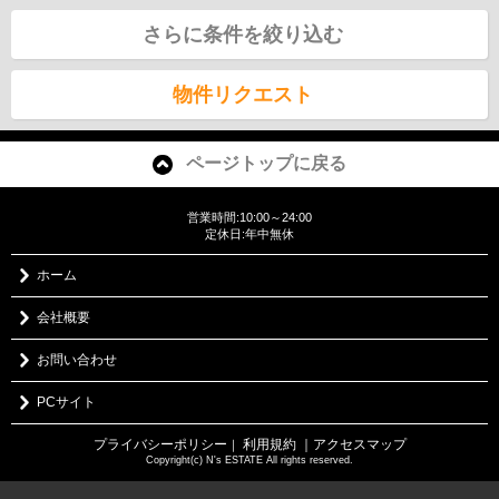
さらに条件を絞り込む
物件リクエスト
ページトップに戻る
営業時間:10:00～24:00
定休日:年中無休
ホーム
会社概要
お問い合わせ
PCサイト
プライバシーポリシー
利用規約
｜アクセスマップ
｜
Copyright(c) N's ESTATE All rights reserved.