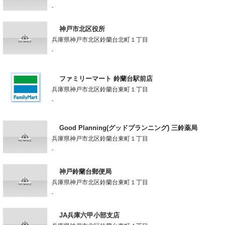
-
神戸市北区役所
兵庫県神戸市北区鈴蘭台北町１丁目
-
ファミリーマート 鈴蘭台駅前店
兵庫県神戸市北区鈴蘭台東町１丁目
-
Good Planning(グッドプランニング) 三鈴薬局
兵庫県神戸市北区鈴蘭台東町１丁目
-
神戸鈴蘭台郵便局
兵庫県神戸市北区鈴蘭台東町１丁目
-
JA兵庫六甲小部支店