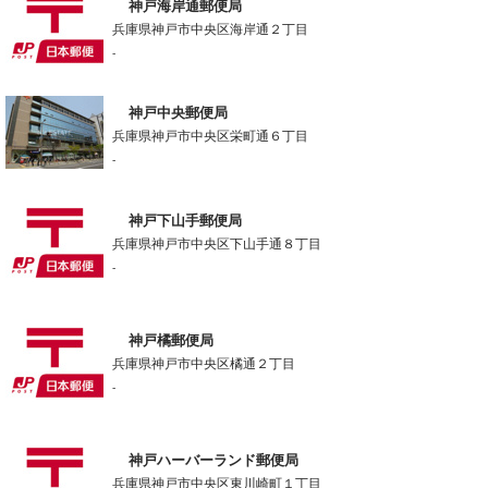
神戸海岸通郵便局
兵庫県神戸市中央区海岸通２丁目
-
神戸中央郵便局
兵庫県神戸市中央区栄町通６丁目
-
神戸下山手郵便局
兵庫県神戸市中央区下山手通８丁目
-
神戸橘郵便局
兵庫県神戸市中央区橘通２丁目
-
神戸ハーバーランド郵便局
兵庫県神戸市中央区東川崎町１丁目