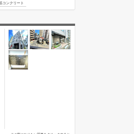
筋コンクリート