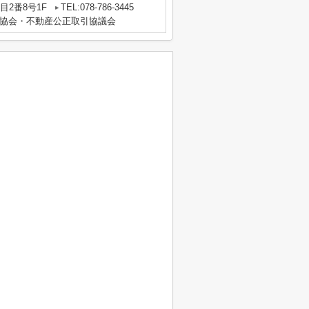
2番8号1F
TEL:078-786-3445
協会・不動産公正取引協議会