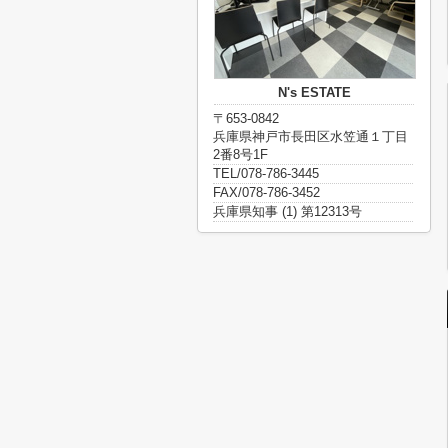
N's ESTATE
〒653-0842
兵庫県神戸市長田区水笠通１丁目
2番8号1F
TEL/078-786-3445
FAX/078-786-3452
兵庫県知事 (1) 第12313号