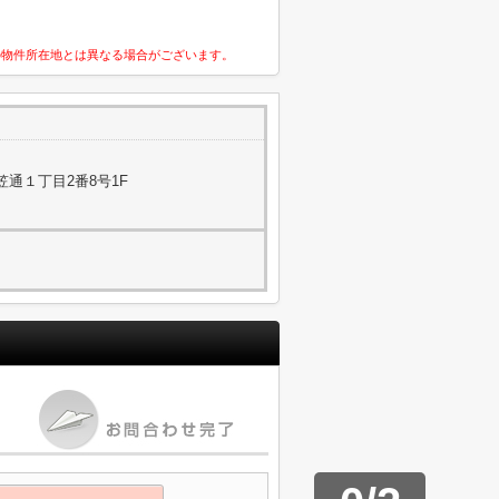
の物件所在地とは異なる場合がございます。
通１丁目2番8号1F