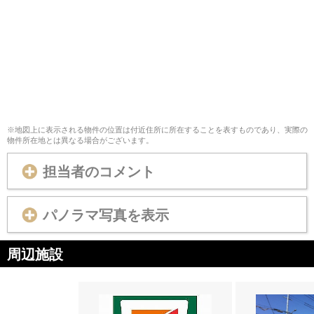
※地図上に表示される物件の位置は付近住所に所在することを表すものであり、実際の
物件所在地とは異なる場合がございます。
担当者のコメント
パノラマ写真を表示
周辺施設