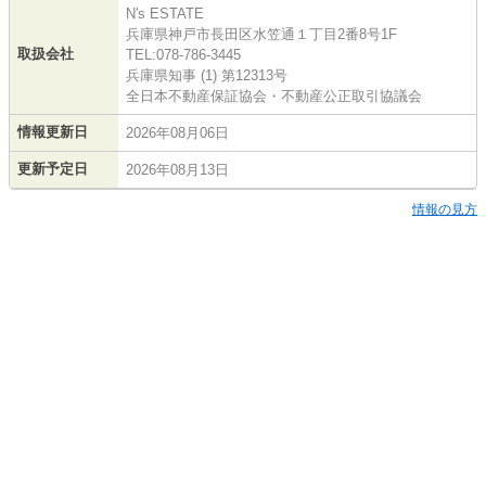
N's ESTATE
兵庫県神戸市長田区水笠通１丁目2番8号1F
取扱会社
TEL:078-786-3445
兵庫県知事 (1) 第12313号
全日本不動産保証協会・不動産公正取引協議会
情報更新日
2026年08月06日
更新予定日
2026年08月13日
情報の見方