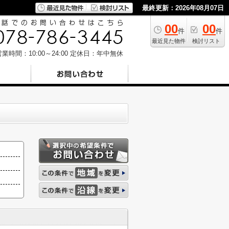
最終更新：2026年08月07日
00
00
件
件
最近見た物件
検討リスト
業時間：10:00～24:00
定休日：年中無休