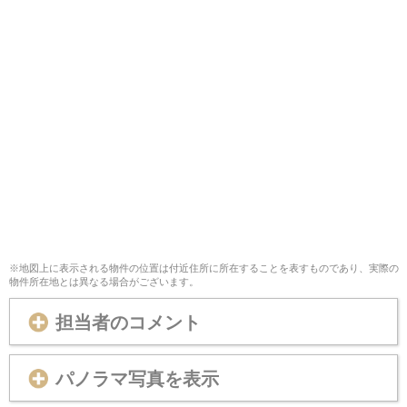
※地図上に表示される物件の位置は付近住所に所在することを表すものであり、実際の
物件所在地とは異なる場合がございます。
担当者のコメント
パノラマ写真を表示