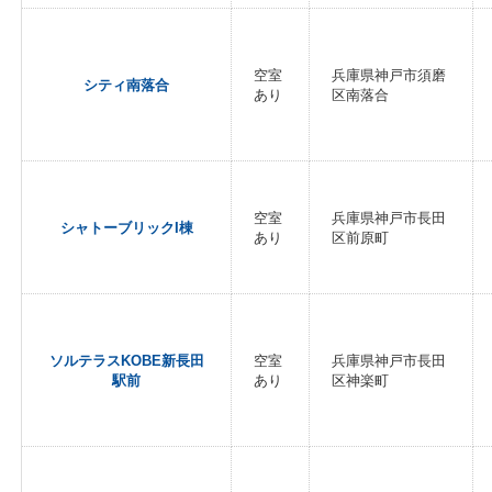
空室
兵庫県神戸市須磨
シティ南落合
あり
区南落合
空室
兵庫県神戸市長田
シャトーブリックI棟
あり
区前原町
ソルテラスKOBE新長田
空室
兵庫県神戸市長田
駅前
あり
区神楽町