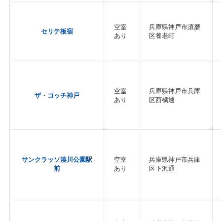
空室
兵庫県神戸市須磨
セリテ板宿
あり
区養老町
空室
兵庫県神戸市兵庫
ザ・コッチ神戸
あり
区西橘通
サンクラッソ湊川公園駅
空室
兵庫県神戸市兵庫
前
あり
区下沢通