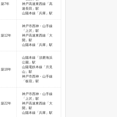
築7年
神戸高速東西線「高
速長田」駅
山陽本線「兵庫」駅
神戸市西神・山手線
「上沢」駅
築12年
神戸高速東西線「大
開」駅
山陽本線「兵庫」駅
山陽本線「須磨海浜
公園」駅
山陽電鉄本線「月見
築18年
山」駅
神戸市西神・山手線
「板宿」駅
神戸市西神・山手線
「上沢」駅
築22年
神戸高速東西線「大
開」駅
山陽本線「兵庫」駅