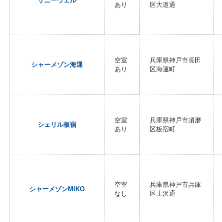
サニーウェル
あり
区大道通
空室
兵庫県神戸市長田
シャーメゾン海運
あり
区海運町
空室
兵庫県神戸市須磨
シェリル板宿
あり
区板宿町
空室
兵庫県神戸市兵庫
シャーメゾンMIKO
なし
区上沢通