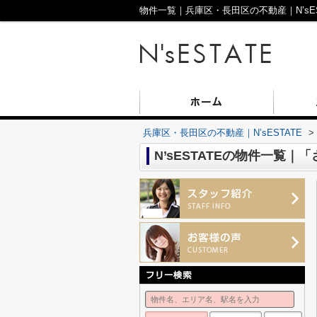
物件一覧｜兵庫区・長田区の不動産｜N’sE
兵庫区・長田区の不動産｜N’sESTATE
>
N’sESTATEの物件一覧