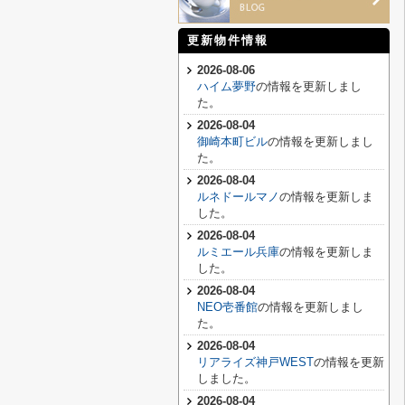
更新物件情報
2026-08-06
ハイム夢野
の情報を更新しまし
た。
2026-08-04
御崎本町ビル
の情報を更新しまし
た。
2026-08-04
ルネドールマノ
の情報を更新しま
した。
2026-08-04
ルミエール兵庫
の情報を更新しま
した。
2026-08-04
NEO壱番館
の情報を更新しまし
た。
2026-08-04
リアライズ神戸WEST
の情報を更新
しました。
2026-08-04