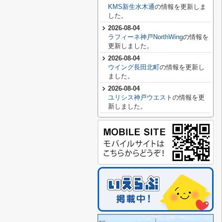
KMS新生水木通
の情報を更新しま
した。
2026-08-04
ラフィーネ神戸NorthWing
の情報を
更新しました。
2026-08-04
ウイング長田北町
の情報を更新し
ました。
2026-08-04
ユリシス神戸ウエスト
の情報を更
新しました。