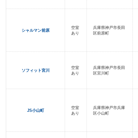
空室
兵庫県神戸市長田
シャルマン前原
あり
区前原町
空室
兵庫県神戸市長田
ソフィット宮川
あり
区宮川町
空室
兵庫県神戸市兵庫
JS小山町
あり
区小山町