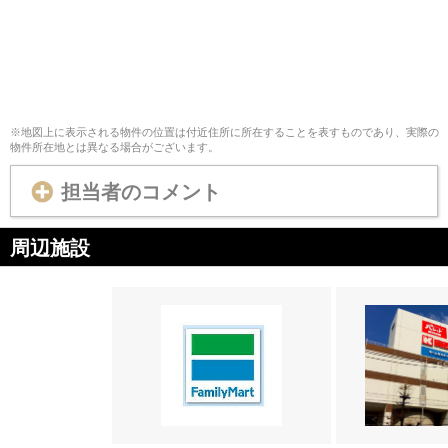
※地図上に表示される物件の位置は付近住所に所在することを表すものであり、実際の
物件所在地とは異なる場合がございます。
担当者のコメント
周辺施設