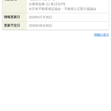
兵庫県知事 (1) 第12313号
全日本不動産保証協会・不動産公正取引協議会
情報更新日
2026年07月30日
更新予定日
2026年08月06日
情報の見方