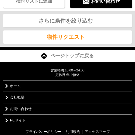
検討リストに追加
お問い合わせ
さらに条件を絞り込む
物件リクエスト
ページトップに戻る
営業時間:10:00～24:00
定休日:年中無休
ホーム
会社概要
お問い合わせ
PCサイト
プライバシーポリシー
利用規約
｜アクセスマップ
｜