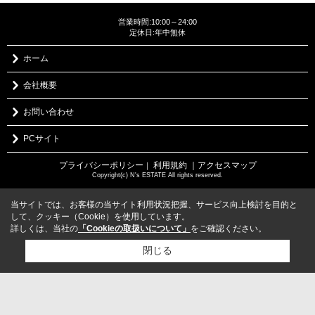
営業時間:10:00～24:00
定休日:年中無休
ホーム
会社概要
お問い合わせ
PCサイト
プライバシーポリシー
利用規約
｜アクセスマップ
｜
Copyright(c) N's ESTATE All rights reserved.
当サイトでは、お客様の当サイト利用状況把握、サービス向上検討を目的と
して、クッキー（Cookie）を使用しています。
詳しくは、当社の
「Cookieの取扱いについて」
をご確認ください。
閉じる