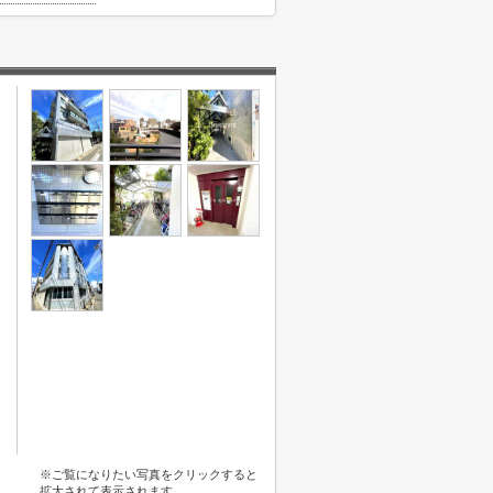
※ご覧になりたい写真をクリックすると
拡大されて表示されます。