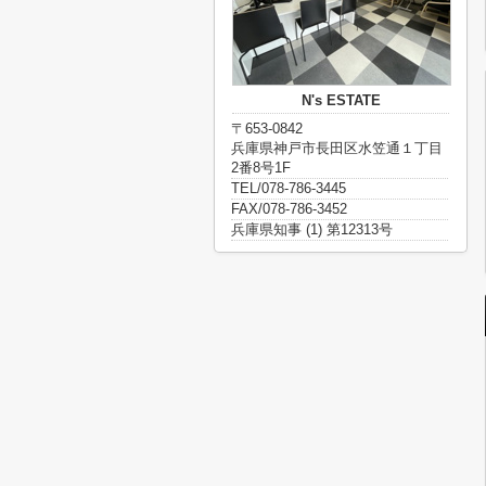
N's ESTATE
〒653-0842
兵庫県神戸市長田区水笠通１丁目
2番8号1F
TEL/078-786-3445
FAX/078-786-3452
兵庫県知事 (1) 第12313号