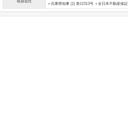
取扱会社
兵庫県知事 (1) 第12313号
全日本不動産保証