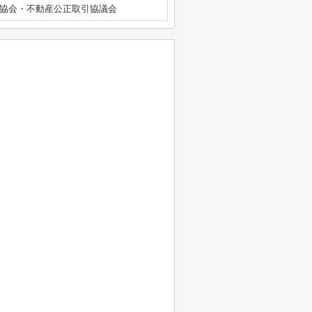
協会・不動産公正取引協議会