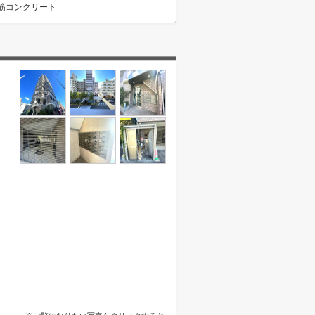
筋コンクリート