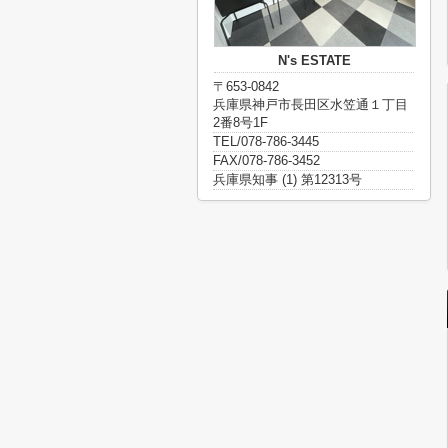
N's ESTATE
〒653-0842
兵庫県神戸市長田区水笠通１丁目
2番8号1F
TEL/078-786-3445
FAX/078-786-3452
兵庫県知事 (1) 第12313号