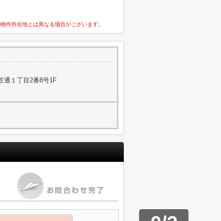
の物件所在地とは異なる場合がございます。
通１丁目2番8号1F