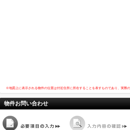
※地図上に表示される物件の位置は付近住所に所在することを表すものであり、実際
物件お問い合わせ