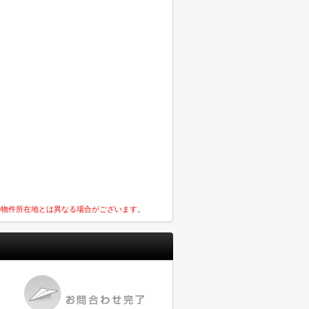
の物件所在地とは異なる場合がございます。