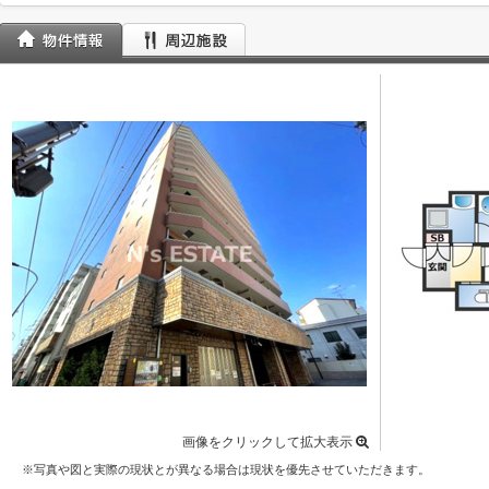
画像をクリックして拡大表示
※写真や図と実際の現状とが異なる場合は現状を優先させていただきます。