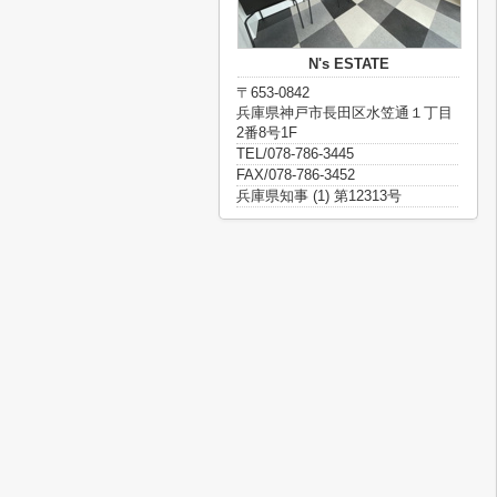
N's ESTATE
〒653-0842
兵庫県神戸市長田区水笠通１丁目
2番8号1F
TEL/078-786-3445
FAX/078-786-3452
兵庫県知事 (1) 第12313号