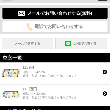
メールでお問い合わせする(無料)
電話でお問い合わせする
メールで共有する
LINEで共有する
空室一覧
12万円
5階/1LDK/42.09㎡
管理・共益:15,000円/敷:0ヶ月/礼:0.5ヶ月
11.3万円
6階/1LDK/42.09㎡
管理・共益:15,000円/敷:0ヶ月/礼:0.5ヶ月