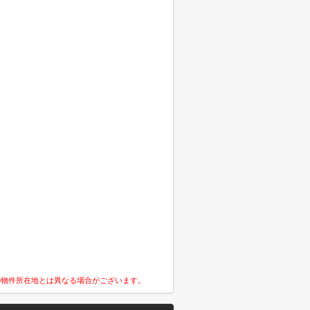
の物件所在地とは異なる場合がございます。