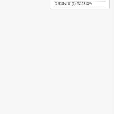
兵庫県知事 (1) 第12313号