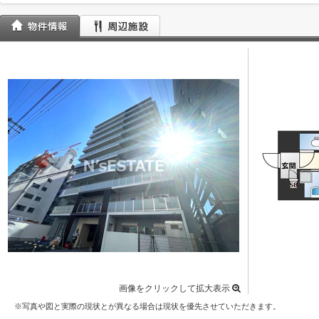
画像をクリックして拡大表示
※写真や図と実際の現状とが異なる場合は現状を優先させていただきます。