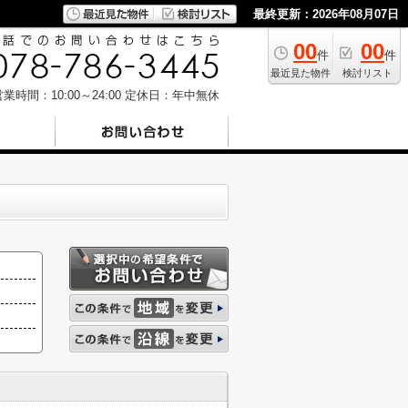
最終更新：2026年08月07日
00
00
件
件
最近見た物件
検討リスト
業時間：10:00～24:00
定休日：年中無休