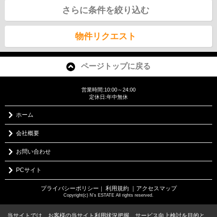
さらに条件を絞り込む
物件リクエスト
ページトップに戻る
営業時間:10:00～24:00
定休日:年中無休
ホーム
会社概要
お問い合わせ
PCサイト
プライバシーポリシー
利用規約
｜アクセスマップ
｜
Copyright(c) N's ESTATE All rights reserved.
当サイトでは、お客様の当サイト利用状況把握、サービス向上検討を目的と