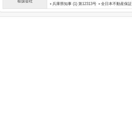
取扱会社
兵庫県知事 (1) 第12313号
全日本不動産保証