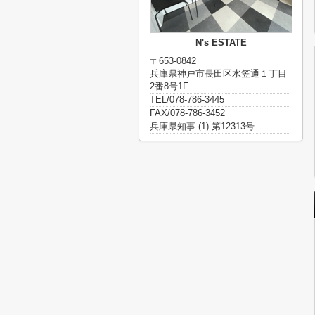
N's ESTATE
〒653-0842
兵庫県神戸市長田区水笠通１丁目
2番8号1F
TEL/078-786-3445
FAX/078-786-3452
兵庫県知事 (1) 第12313号