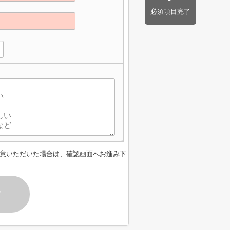
必須項目完了
意いただいた場合は、確認画面へお進み下
す