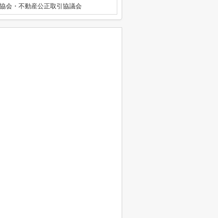
協会・不動産公正取引協議会