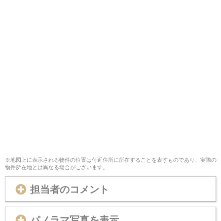
※地図上に表示される物件の位置は付近住所に所在することを表すものであり、実際の
物件所在地とは異なる場合がございます。
担当者のコメント
パノラマ写真を表示