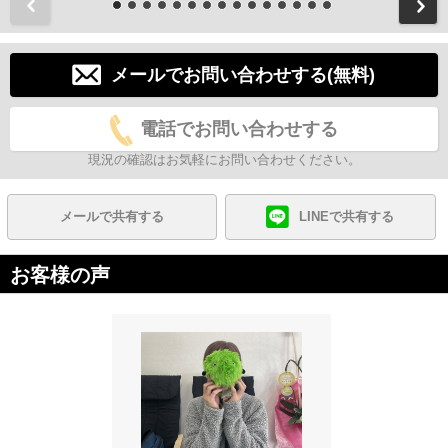
前
メールでお問い合わせする(無料)
電話でお問い合わせする
現況の確認はお気軽にお問い合わせください。
メールで共有する
LINEで共有する
お客様の声