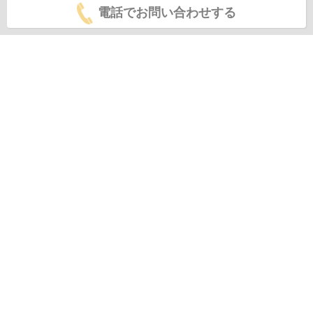
電話でお問い合わせする