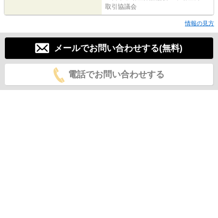
取引協議会
情報の見方
メールでお問い合わせする(無料)
電話でお問い合わせする