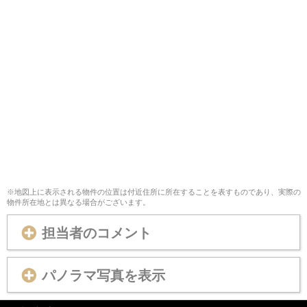
※地図上に表示される物件の位置は付近住所に所在することを表すものであり、実際の
物件所在地とは異なる場合がございます。
担当者のコメント
パノラマ写真を表示