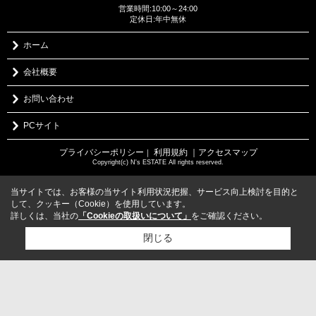
営業時間:10:00～24:00
定休日:年中無休
ホーム
会社概要
お問い合わせ
PCサイト
プライバシーポリシー
利用規約
｜アクセスマップ
｜
Copyright(c) N's ESTATE All rights reserved.
当サイトでは、お客様の当サイト利用状況把握、サービス向上検討を目的と
して、クッキー（Cookie）を使用しています。
詳しくは、当社の
「Cookieの取扱いについて」
をご確認ください。
閉じる