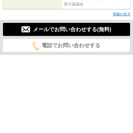
取引協議会
情報の見方
メールでお問い合わせする(無料)
電話でお問い合わせする