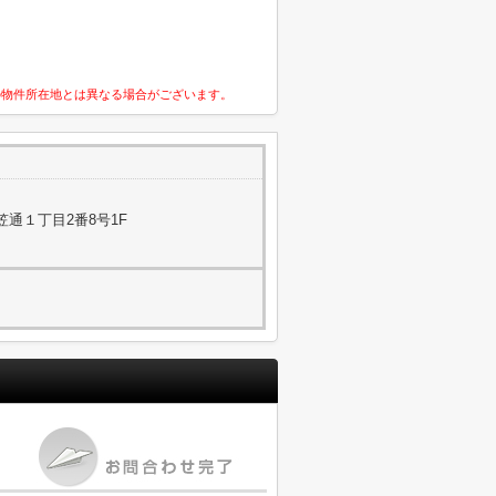
の物件所在地とは異なる場合がございます。
通１丁目2番8号1F