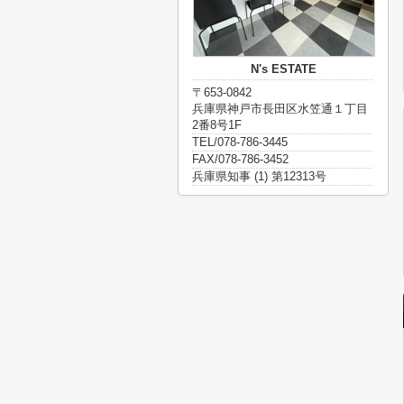
N's ESTATE
〒653-0842
兵庫県神戸市長田区水笠通１丁目
2番8号1F
TEL/078-786-3445
FAX/078-786-3452
兵庫県知事 (1) 第12313号