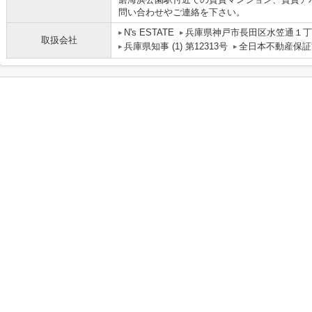
問い合わせやご連絡を下さい。
N's ESTATE
兵庫県神戸市長田区水笠通１丁目
取扱会社
兵庫県知事 (1) 第12313号
全日本不動産保証