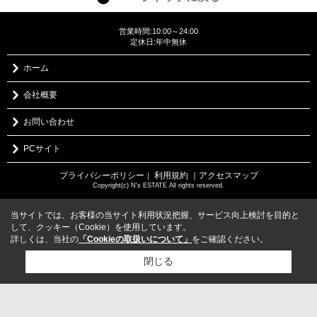
営業時間:10:00～24:00
定休日:年中無休
ホーム
会社概要
お問い合わせ
PCサイト
プライバシーポリシー
利用規約
｜アクセスマップ
｜
Copyright(c) N's ESTATE All rights reserved.
当サイトでは、お客様の当サイト利用状況把握、サービス向上検討を目的と
して、クッキー（Cookie）を使用しています。
詳しくは、当社の
「Cookieの取扱いについて」
をご確認ください。
閉じる