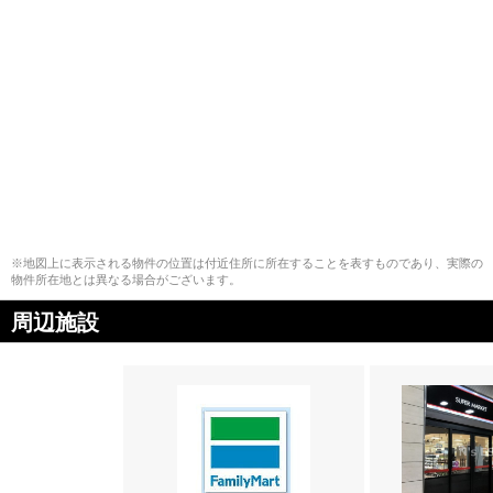
※地図上に表示される物件の位置は付近住所に所在することを表すものであり、実際の
物件所在地とは異なる場合がございます。
周辺施設