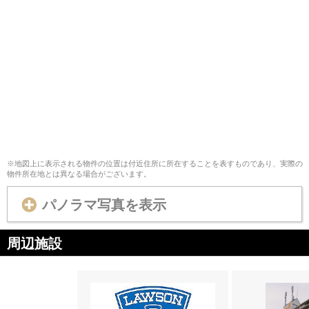
※地図上に表示される物件の位置は付近住所に所在することを表すものであり、実際の
物件所在地とは異なる場合がございます。
パノラマ写真を表示
周辺施設