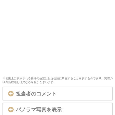
※地図上に表示される物件の位置は付近住所に所在することを表すものであり、実際の
物件所在地とは異なる場合がございます。
担当者のコメント
パノラマ写真を表示