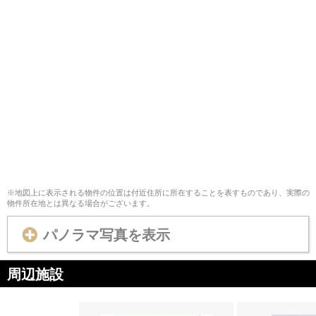
※地図上に表示される物件の位置は付近住所に所在することを表すものであり、実際の
物件所在地とは異なる場合がございます。
パノラマ写真を表示
周辺施設