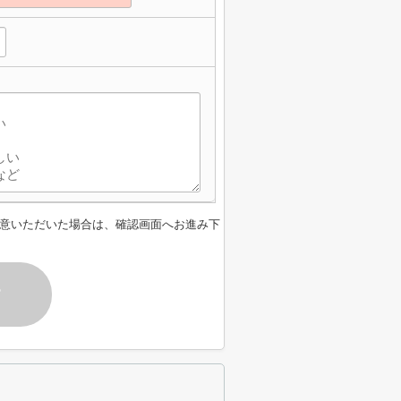
意いただいた場合は、確認画面へお進み下
す