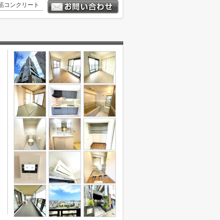
筋コンクリート