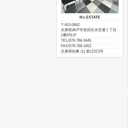
N's ESTATE
〒653-0842
兵庫県神戸市長田区水笠通１丁目
2番8号1F
TEL/078-786-3445
FAX/078-786-3452
兵庫県知事 (1) 第12313号