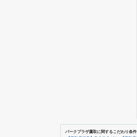
パークプラザ鷹取に関するこだわり条件