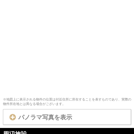
※地図上に表示される物件の位置は付近住所に所在することを表すものであり、実際の
物件所在地とは異なる場合がございます。
パノラマ写真を表示