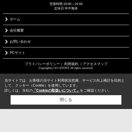
営業時間:10:00～24:00
定休日:年中無休
ホーム
会社概要
お問い合わせ
PCサイト
プライバシーポリシー
利用規約
｜アクセスマップ
｜
Copyright(c) N's ESTATE All rights reserved.
当サイトでは、お客様の当サイト利用状況把握、サービス向上検討を目的と
して、クッキー（Cookie）を使用しています。
詳しくは、当社の
「Cookieの取扱いについて」
をご確認ください。
閉じる