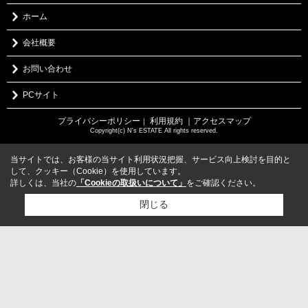
ホーム
会社概要
お問い合わせ
PCサイト
プライバシーポリシー
利用規約
｜アクセスマップ
｜
Copyright(c) N's ESTATE All rights reserved.
当サイトでは、お客様の当サイト利用状況把握、サービス向上検討を目的と
して、クッキー（Cookie）を使用しています。
詳しくは、当社の
「Cookieの取扱いについて」
をご確認ください。
閉じる