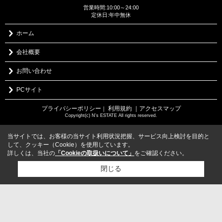
営業時間:10:00～24:00
定休日:年中無休
ホーム
会社概要
お問い合わせ
PCサイト
プライバシーポリシー
利用規約
｜アクセスマップ
｜
Copyright(c) N's ESTATE All rights reserved.
当サイトでは、お客様の当サイト利用状況把握、サービス向上検討を目的と
して、クッキー（Cookie）を使用しています。
詳しくは、当社の
「Cookieの取扱いについて」
をご確認ください。
閉じる