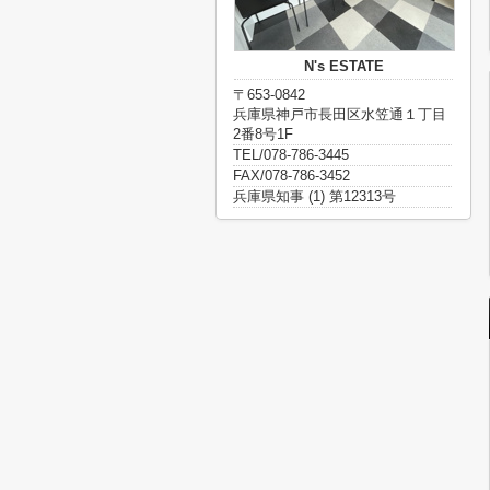
N's ESTATE
〒653-0842
兵庫県神戸市長田区水笠通１丁目
2番8号1F
TEL/078-786-3445
FAX/078-786-3452
兵庫県知事 (1) 第12313号