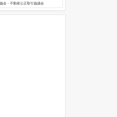
協会・不動産公正取引協議会