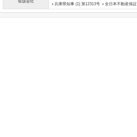
取扱会社
兵庫県知事 (1) 第12313号
全日本不動産保証