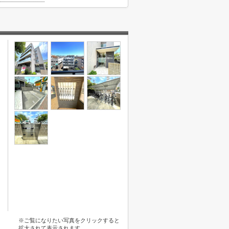
※ご覧になりたい写真をクリックすると
拡大されて表示されます。