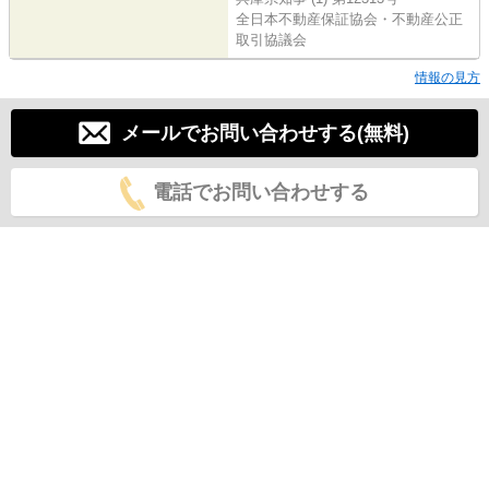
全日本不動産保証協会・不動産公正
取引協議会
情報の見方
メールでお問い合わせする(無料)
電話でお問い合わせする