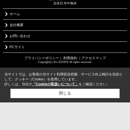
定休日:年中無休
ホーム
会社概要
お問い合わせ
PCサイト
プライバシーポリシー
利用規約
｜アクセスマップ
｜
Copyright(c) N's ESTATE All rights reserved.
当サイトでは、お客様の当サイト利用状況把握、サービス向上検討を目的と
して、クッキー（Cookie）を使用しています。
詳しくは、当社の
「Cookieの取扱いについて」
をご確認ください。
閉じる