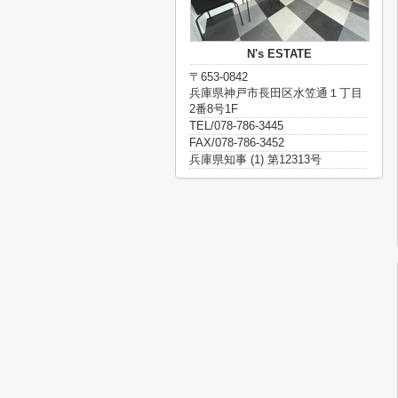
N's ESTATE
〒653-0842
兵庫県神戸市長田区水笠通１丁目
2番8号1F
TEL/078-786-3445
FAX/078-786-3452
兵庫県知事 (1) 第12313号