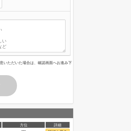
意いただいた場合は、確認画面へお進み下
す
方位
詳細