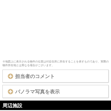
※地図上に表示される物件の位置は付近住所に所在することを表すものであり、実際の
物件所在地とは異なる場合がございます。
担当者のコメント
パノラマ写真を表示
周辺施設