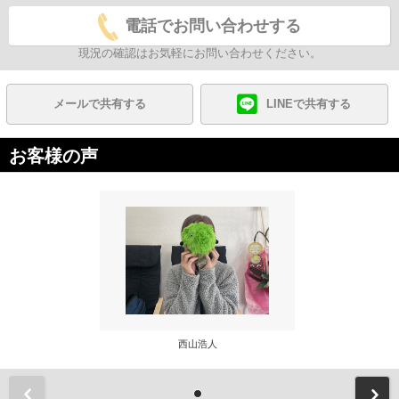
電話でお問い合わせする
現況の確認はお気軽にお問い合わせください。
メールで共有する
LINEで共有する
お客様の声
西山浩人
前