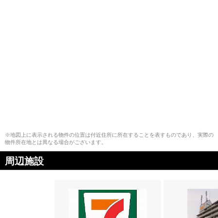
※地図上に表示される物件の位置は付近住所に所在することを表すものであり、実際の
物件所在地とは異なる場合がございます。
周辺施設