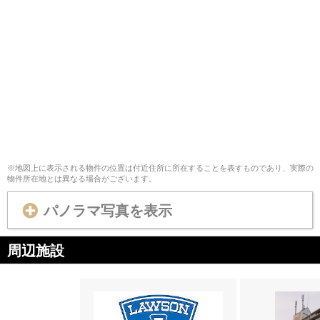
※地図上に表示される物件の位置は付近住所に所在することを表すものであり、実際の
物件所在地とは異なる場合がございます。
パノラマ写真を表示
周辺施設