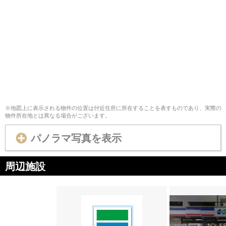
※地図上に表示される物件の位置は付近住所に所在することを表すものであり、実際の
物件所在地とは異なる場合がございます。
パノラマ写真を表示
周辺施設