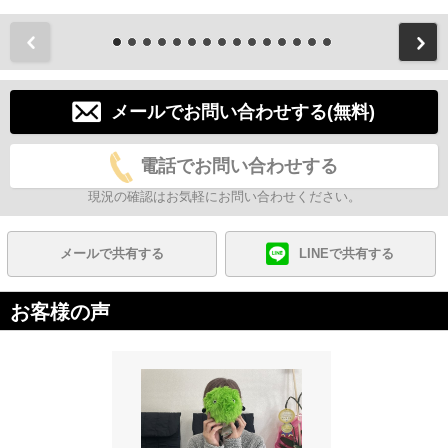
前
メールでお問い合わせする(無料)
電話でお問い合わせする
現況の確認はお気軽にお問い合わせください。
メールで共有する
LINEで共有する
お客様の声