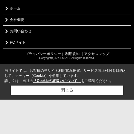
ホーム
会社概要
お問い合わせ
PCサイト
プライバシーポリシー
利用規約
｜アクセスマップ
｜
Copyright(c) N's ESTATE All rights reserved.
当サイトでは、お客様の当サイト利用状況把握、サービス向上検討を目的と
して、クッキー（Cookie）を使用しています。
詳しくは、当社の
「Cookieの取扱いについて」
をご確認ください。
閉じる