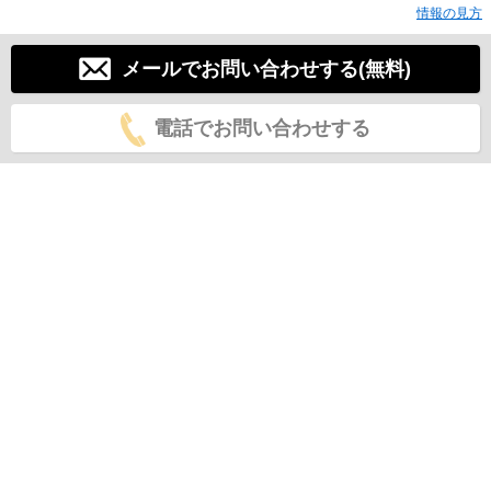
情報の見方
メールでお問い合わせする(無料)
電話でお問い合わせする