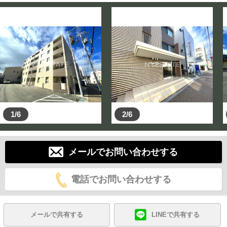
1/6
2/6
メールでお問い合わせする
電話でお問い合わせする
メールで共有する
LINEで共有する