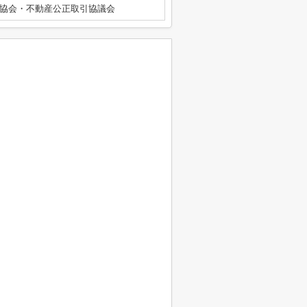
協会・不動産公正取引協議会