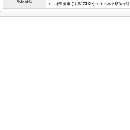
取扱会社
兵庫県知事 (1) 第12313号
全日本不動産保証