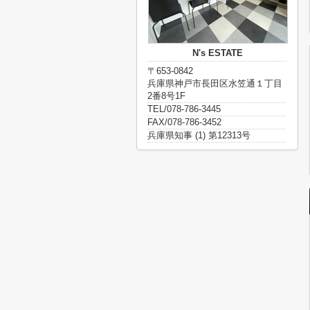
N's ESTATE
〒653-0842
兵庫県神戸市長田区水笠通１丁目
2番8号1F
TEL/078-786-3445
FAX/078-786-3452
兵庫県知事 (1) 第12313号