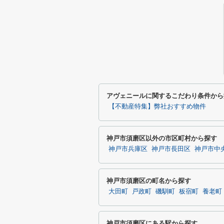
アヴェニールに関するこだわり条件から
【不動産特集】弊社おすすめ物件
神戸市須磨区以外の市区町村から探す
神戸市兵庫区
神戸市長田区
神戸市中
神戸市須磨区の町名から探す
大田町
戸政町
磯馴町
板宿町
養老町
神戸市須磨区にある駅から探す