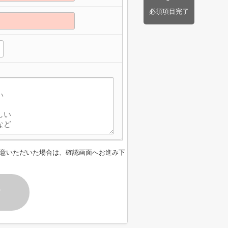
必須項目完了
意いただいた場合は、確認画面へお進み下
す