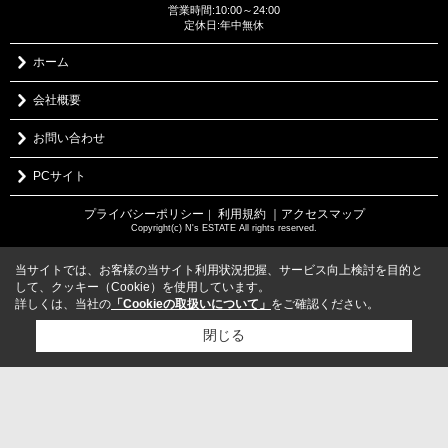
営業時間:10:00～24:00
定休日:年中無休
ホーム
会社概要
お問い合わせ
PCサイト
プライバシーポリシー
利用規約
｜アクセスマップ
｜
Copyright(c) N's ESTATE All rights reserved.
当サイトでは、お客様の当サイト利用状況把握、サービス向上検討を目的と
して、クッキー（Cookie）を使用しています。
詳しくは、当社の
「Cookieの取扱いについて」
をご確認ください。
閉じる