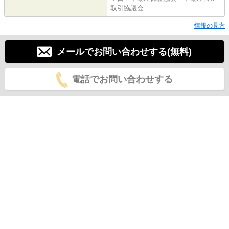
取引協議会
情報の見方
メールでお問い合わせする(無料)
電話でお問い合わせする