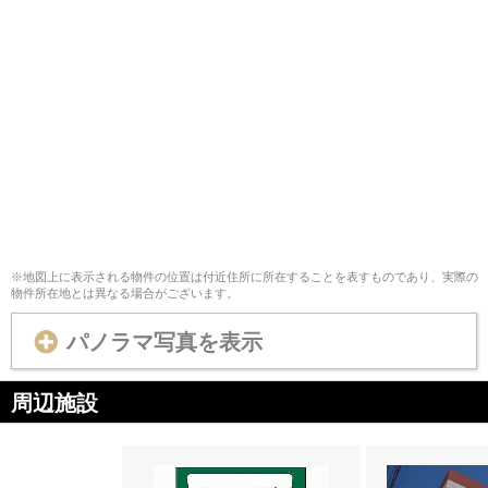
※地図上に表示される物件の位置は付近住所に所在することを表すものであり、実際の
物件所在地とは異なる場合がございます。
パノラマ写真を表示
周辺施設