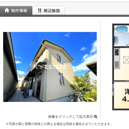
画像をクリックして拡大表示
※写真や図と実際の現状とが異なる場合は現状を優先させていただきます。