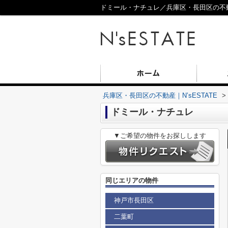
ドミール・ナチュレ／兵庫区・長田区の不動産
兵庫区・長田区の不動産｜N’sESTATE
>
ドミール・ナチュレ
▼ご希望の物件をお探しします
同じエリアの物件
神戸市長田区
二葉町