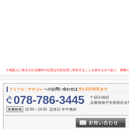
※地図上に表示される物件の位置は付近住所に所在することを表すものであり、実際
ドミール・ナチュレ
へのお問い合わせは
N's ESTATEまで
078-786-3445
〒653-0842
兵庫県神戸市長田区水笠
10:00～24:00 定休日:年中無休