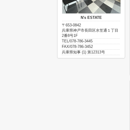
N's ESTATE
〒653-0842
兵庫県神戸市長田区水笠通１丁目
2番8号1F
TEL/078-786-3445
FAX/078-786-3452
兵庫県知事 (1) 第12313号